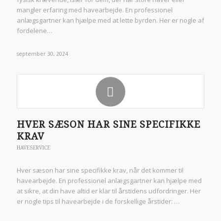
mangler erfaring med havearbejde. En professionel
anlægsgartner kan hjælpe med at lette byrden. Her er nogle af
fordelene…
september 30, 2024
HVER SÆSON HAR SINE SPECIFIKKE
KRAV
HAVESERVICE
Hver sæson har sine specifikke krav, når det kommer til
havearbejde. En professionel anlægsgartner kan hjælpe med
at sikre, at din have altid er klar til årstidens udfordringer. Her
er nogle tips til havearbejde i de forskellige årstider: …